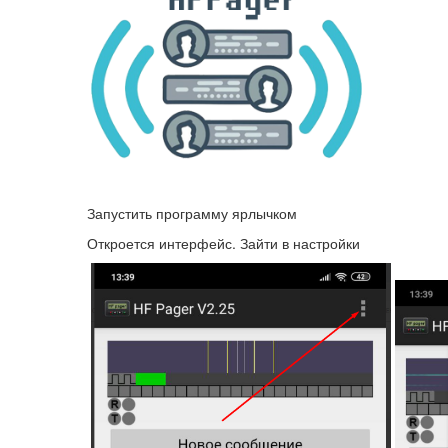
Запустить программу ярлычком
Откроется интерфейс. Зайти в настройки