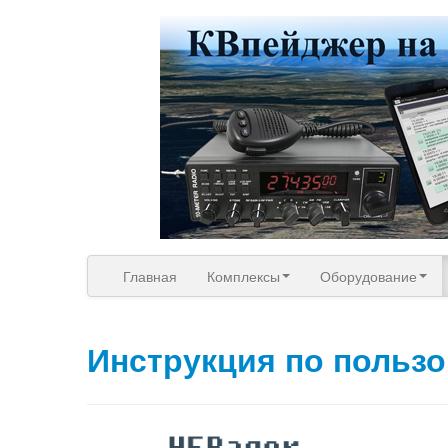
Главная
Комплексы
Оборудование
Инструкция по польз